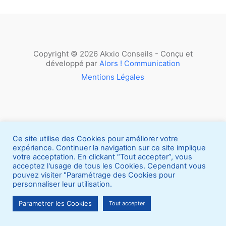
Copyright © 2026 Akxio Conseils - Conçu et
développé par
Alors ! Communication
Mentions Légales
Ce site utilise des Cookies pour améliorer votre
expérience. Continuer la navigation sur ce site implique
votre acceptation. En clickant “Tout accepter”, vous
acceptez l'usage de tous les Cookies. Cependant vous
pouvez visiter "Paramétrage des Cookies pour
personnaliser leur utilisation.
Parametrer les Cookies
Tout accepter