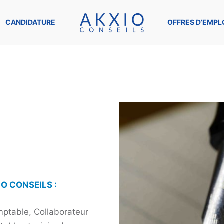
CANDIDATURE
OFFRES D’EMPL
O CONSEILS :
mptable, Collaborateur