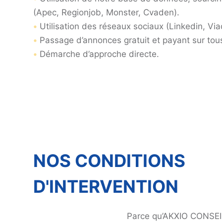
(Apec, Regionjob, Monster, Cvaden).
•
Utilisation des réseaux sociaux (Linkedin, Via
•
Passage d’annonces gratuit et payant sur tou
•
Démarche d’approche directe.
NOS CONDITIONS
D'INTERVENTION
Parce qu’AKXIO CONSE