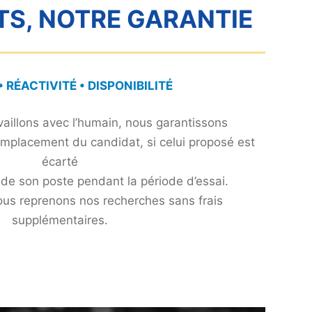
TS, NOTRE GARANTIE
 RÉACTIVITÉ • DISPONIBILITÉ
aillons avec l’humain, nous garantissons
mplacement du candidat, si celui proposé est
écarté
 de son poste pendant la période d’essai.
ous reprenons nos recherches sans frais
supplémentaires.