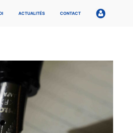
OI
ACTUALITÉS
CONTACT