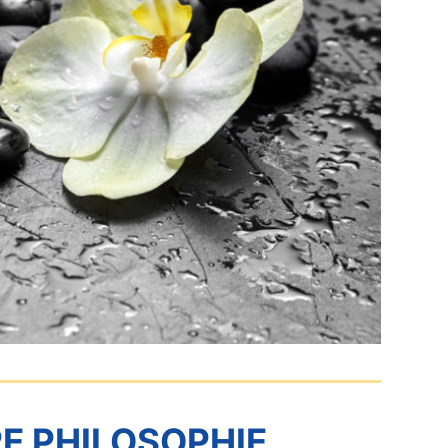
E PHILOSOPHIE